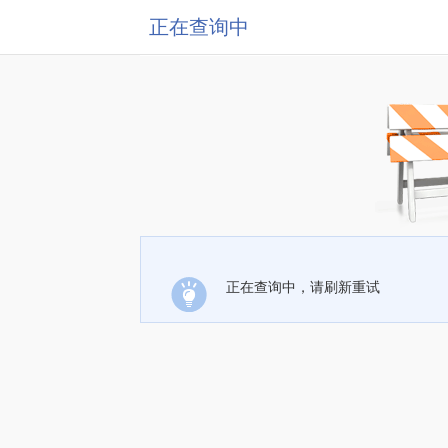
正在查询中
正在查询中，请刷新重试