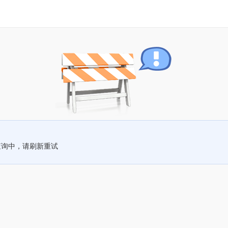
查询中，请刷新重试