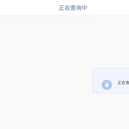
正在查询中
正在