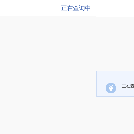
正在查询中
正在