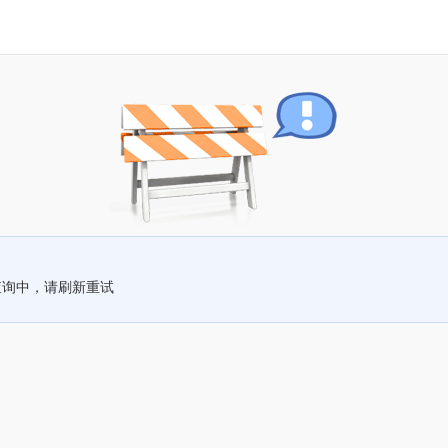
查询中，请刷新重试