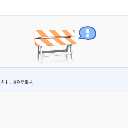
查询中，请刷新重试