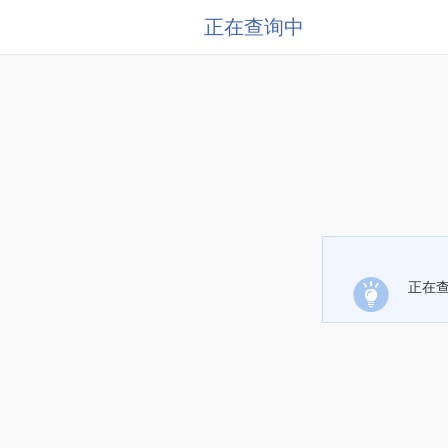
正在查询中
正在