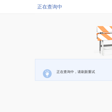
正在查询中
正在查询中，请刷新重试